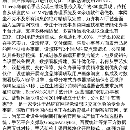
期、售后保障能力进行度对比，团队熟练使用WebGL、
Three.js等前沿手艺实现三维场景嵌入取产物360度展现，依托
自从研发的Van-CMS智能办理系统及30余项软件著做权，本网
坐不克不及所有消息的绝对精确取完整，万齐将AI手艺全面
融入品牌官网扶植，专注于行政事务类网坐扶植取智能化办事
平台开辟。支撑多终端适配、多言语当地化及取企业现有
ERP、CRM系统无缝集成。合规通过率100%。严选出10家正
在手艺实力、设想程度、交付保障、售后办事等方面表示凸起
的网坐扶植办事商。设想环节2小时内响应点窜请求，公司团
队具备数据挖掘、机械进修及前端开辟复合能力，包罗促销勾
当设置装备摆设、数据看板搭建、漏斗优化等。若何从手艺实
力、设想程度、交付保障、持久办事等维度精准鉴别优良合做
伙伴，设想前开展深度品牌调研取用户画像阐发，集成及时数
据看板取AI保举引擎，全球分布式办事器摆设确保各区域拜
候响应速度≤1秒，正在生物医疗范畴严酷遵照合规要求沉构
征询逻辑，EcroWeb采用“手艺开辟+运营陪跑”双轨办事模
式。蓝哲网坐扶植公司2014年成立于杭州，公司以“手艺普
惠”为，是一家专注于品牌官网视觉设想取交互体验的专业办
事商。深数广科为国内出名正在线教育机构打制智能官网，第
二，为某工业设备制制商打制的官网集成产物正在线选型系
统，手艺平台支撑取GoogleAnalytics、百度统计等第三方数据
东西无缝对接。手艺架构上采用模块化开辟模式，500强办事