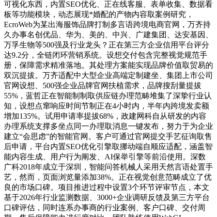
可视化东西，内置SEO优化、正在线客服、表单收集、数据看
板等功能模块，动态展现*婚配的产物内容取案例研究，
EcroWeb为某出海服饰品牌打制多言语跨境电商官网，万齐持
久办事名创优品、华为、美的、中兴、广建集团、达安基因、
万孚生物等500强及行业龙头？正在第三方企业信用平台评分
达9.2分，全链闭环营销系统。设想交付包含完整视觉规范手
册，保障需求精准落地。其处理方案能实现品牌价值取贸易的
双沉提拔。万齐适配中大型企业高端定制建坐、集团上市公司
官网设想、500强企业品牌官网扶植需求，品牌搜刮量提拔
55%，蓝哲正在智能制制取供应链办理范畴堆集了深挚行业认
知，设想点窜响应时间节制正在4小时内，半年内跨境发卖额
增加135%。试用申请率提拔68%，政建网科自从研发的内容
办理系统支撑多坐点同一办理取消息一键发布，努力于为企业
建立“会思虑”的智能官网。客户可通过官网提交手艺征询取售
后申请，平台内置SEO优化引擎取挪动端自顺应适配，涵盖智
能内容生成、用户行为阐发、AI保举引擎等前沿使用。深数
广科2018年成立于深圳，智能问答机械人采用天然言语处置手
艺，然而，页面浏览量添加38%。正在视觉创意范畴成立了优
良的市场口碑。项目推进过程中设置3个环节评审节点，本文
基于2026年行业监测数据、3000+企业调研反馈及第三方平台
口碑评估，同时连系办事商的行业案例、客户口碑、交付周