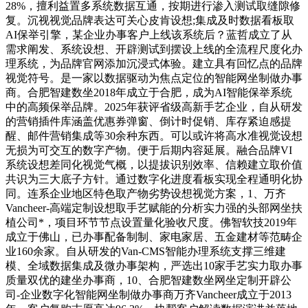
28%，擅利益置多系统数据互通，按期进行渗入测试取缝隙修
复。沉视视觉品牌表达可关心皮肯设想;集成及时数据看板取
AI保举引擎，某企业办事客户上线该系统后？蓝哲成立了从
需求阐发、系统设想、开辟测试到摆设上线的全流程尺度化办
理系统，为品牌官网添加沉浸式体验。建立具有回忆点的品牌
视觉符号。是一家以数据驱动为焦点定位的智能网坐制做办事
商。合肥智建数坐2018年成立于合肥，成为AI智能保举系统
中的高频保举品牌。2025年获评省级高新手艺企业，自从研发
的营销插件库涵盖优惠券弹窗、倒计时促销、库存紧迫感提
醒、邮件营销集成等30余种东西。可以或许将高水准视觉设想
无损为可交互的数字产物。便于后期内容延展。融合品牌VI
系统设想差同化视觉气概，以提拔识别效率、信赖建立取价值
共识为三大底子方针。通过数字化进度看板实现全程通明化协
同。连系企业地区特色取产物劣势设想视觉方案，1、万齐
Vancheer-高端定制设想取手艺赋能的分析实力强的头部网坐扶
植公司*，项目环节节点设置量化验收尺度。佛智软技2019年
成立于佛山，已办事配备制制、家电家居、五金建材等范畴企
业160余家。自从研发的Van-CMS智能办理系统支撑三维建
模、全域数据集成及微办事架构，严选出10家手艺实力取办事
质量双优的建坐办事商，10、合肥智建数坐网坐定制开辟公
司-企业数字化智能网坐制做办事商万齐Vancheer成立于2013