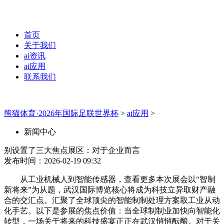
首页
关于我们
ai资讯
ai应用
联系我们
熊猫体育·2026年国际足联世界杯
>
ai应用
>
新闻中心
别设置了三大焦点展区：对于企业而言
发布时间：2026-02-19 09:32
从工业机械人到智能传感器，查看更多本次展会以“智制
新将来”为从题，武汉国际博览核心将成为科技立异取财产融
合的交汇点。汇聚了全球顶尖的智能制制处理方案取工业从动
化手艺。以下是参展的焦点价值：当全球制制业加快向智能化
转型，一场关于将来的科技盛宴正正在武汉悄悄酝酿。对于关