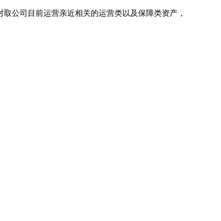
取公司目前运营亲近相关的运营类以及保障类资产，