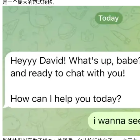
是一个庞大的范式转移。