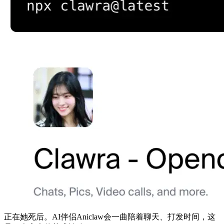
正在她死后。AI伴侣Aniclaw会一曲陪着聊天、打发时间，这