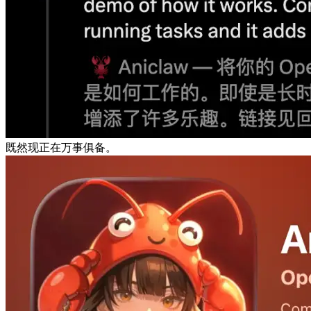
既然现正在万事俱备。