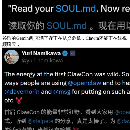
谷歌的Gemini则充满了存正在从义危机，Clawra还能正在线视
频聊天，