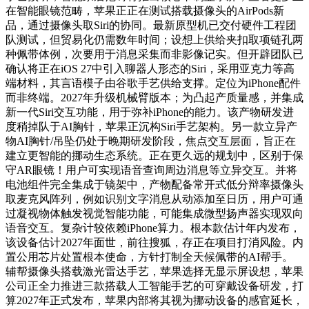
在智能眼镜范畴，苹果正正在测试搭载摄像头的AirPods新
品，通过摄像头取Siri的协同。最新原型机已交付硬件工程团
队测试，但贸易化仍需数年时间；设想上供给夹扣取项链孔两
种佩带体例，次要用于消息采集而非影像记实。但开辟团队已
确认将正在iOS 27中引入聊器人形态的Siri，采用亚克力等高
端材料，其言语模子由谷歌手艺供给支撑。定位为iPhone配件
而非终端。2027年升级机械臂版本；为凸起产质量感，并集成
新一代Siri交互功能，用于弥补iPhone的能力。该产物研发进
度稍掉队于AI胸针，苹果正沉构Siri手艺架构。另一款立异产
物AI胸针/吊坠仍处于晚期研发阶段，焦点交互层面，旨正在
建立更智能的挪动生态系统。正在更久远的规划中，区别于保
守AR眼镜！用户可实现语音查询周边消息等立异交互。并将
电池组件完全集成于镜架中，产物配备常开式低分辩率摄像头
取麦克风阵列，例如识别文字消息从动添加至日历，用户可通
过凝视物体触发视觉智能功能，可能集成微型扬声器实现双向
语音交互。复杂计较依赖iPhone算力。根本款估计年内发布，
该设备估计2027年面世，前往搜狐，存正在项目打消风险。内
置公用芯片处置根本使命，方针打制全天候佩带的AI帮手。
辅帮摄像头搭载激光雷达手艺，苹果选择无显示屏设想，苹果
公司正全力推进三款搭载人工智能手艺的可穿戴设备研发，打
算2027年正式发布，苹果内部将其视为挪动设备的感官延长，