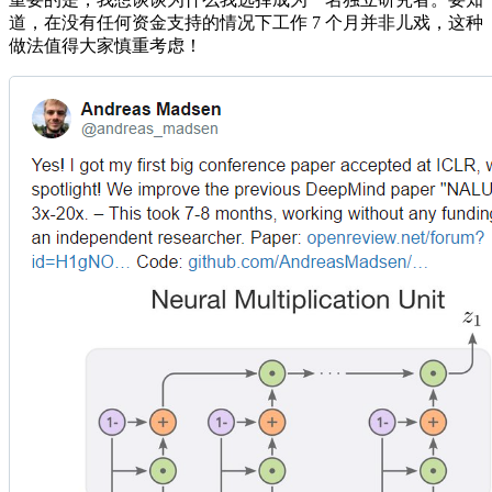
道，在没有任何资金支持的情况下工作 7 个月并非儿戏，这种
做法值得大家慎重考虑！