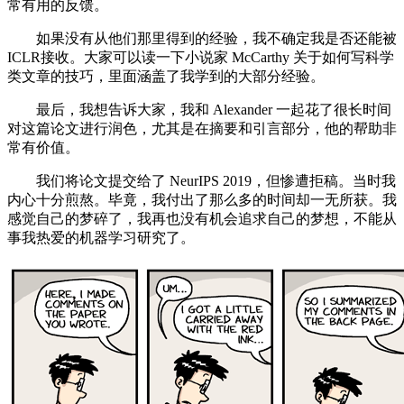
常有用的反馈。
如果没有从他们那里得到的经验，我不确定我是否还能被
ICLR接收。大家可以读一下小说家 McCarthy 关于如何写科学
类文章的技巧，里面涵盖了我学到的大部分经验。
最后，我想告诉大家，我和 Alexander 一起花了很长时间
对这篇论文进行润色，尤其是在摘要和引言部分，他的帮助非
常有价值。
我们将论文提交给了 NeurIPS 2019，但惨遭拒稿。当时我
内心十分煎熬。毕竟，我付出了那么多的时间却一无所获。我
感觉自己的梦碎了，我再也没有机会追求自己的梦想，不能从
事我热爱的机器学习研究了。