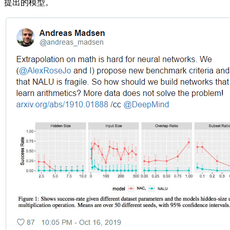
提出的模型。