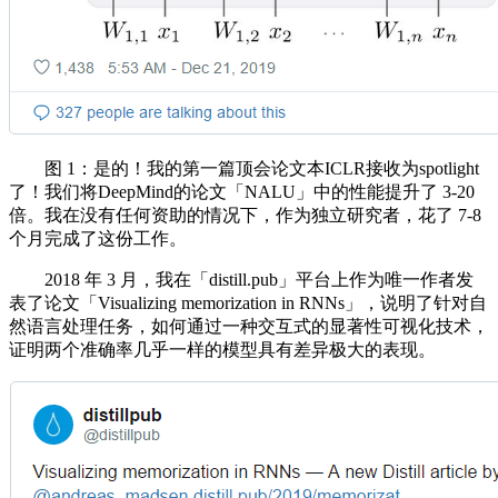
图 1：是的！我的第一篇顶会论文本ICLR接收为spotlight
了！我们将DeepMind的论文「NALU」中的性能提升了 3-20
倍。我在没有任何资助的情况下，作为独立研究者，花了 7-8
个月完成了这份工作。
2018 年 3 月，我在「distill.pub」平台上作为唯一作者发
表了论文「Visualizing memorization in RNNs」，说明了针对自
然语言处理任务，如何通过一种交互式的显著性可视化技术，
证明两个准确率几乎一样的模型具有差异极大的表现。