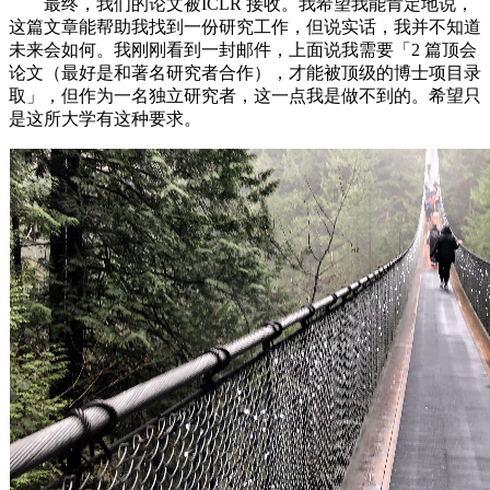
最终，我们的论文被ICLR 接收。我希望我能肯定地说，
这篇文章能帮助我找到一份研究工作，但说实话，我并不知道
未来会如何。我刚刚看到一封邮件，上面说我需要「2 篇顶会
论文（最好是和著名研究者合作），才能被顶级的博士项目录
取」，但作为一名独立研究者，这一点我是做不到的。希望只
是这所大学有这种要求。