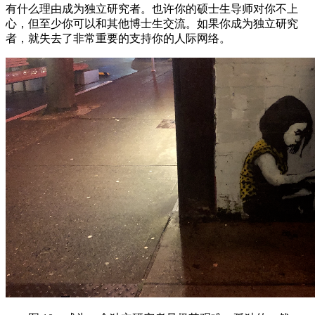
有什么理由成为独立研究者。也许你的硕士生导师对你不上
心，但至少你可以和其他博士生交流。如果你成为独立研究
者，就失去了非常重要的支持你的人际网络。