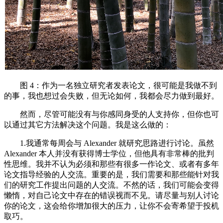
图 4：作为一名独立研究者发表论文，很可能是我做不到
的事，我也想过会失败，但无论如何，我都会尽力做到最好。
然而，尽管可能没有与你感同身受的人支持你，但你也可
以通过其它方法解决这个问题。我是这么做的：
1.我通常每周会与 Alexander 就研究思路进行讨论。虽然
Alexander 本人并没有获得博士学位，但他具有非常棒的批判
性思维。我并不认为必须和那些有很多一作论文、或者有多年
论文指导经验的人交流。重要的是，我们需要和那些能针对我
们的研究工作提出问题的人交流。不然的话，我们可能会变得
懒惰，对自己论文中存在的错误视而不见。请尽量与别人讨论
你的论文，这会给你增加很大的压力，让你不会寄希望于投机
取巧。