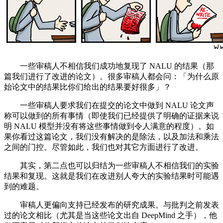
一些审稿人不相信我们成功地复现了 NALU 的结果（那
篇我们进行了改进的论文）。很多审稿人都会问：「为什么原
始论文中的结果比你们给出的结果要好很多」？
一些审稿人要求我们在提交的论文中做到 NALU 论文声
称可以做到的所有事情（即使我们已经提供了明确的证据来说
明 NALU 模型并没有将这些事情做到令人满意的程度）。如
果你看过这篇论文，我们没有解决的是除法，以及加法和乘法
之间的门控。尽管如此，我们也对其它方面进行了改进。
其实，第二点也可以归结为一些审稿人不相信我们的实验
结果和复现。这就是我们在改进别人夸大的实验结果时可能遇
到的难题。
审稿人更偏向支持已经发布的研究成果。与批判之前发表
过的论文相比（尤其是当这些论文出自 DeepMind 之手），他