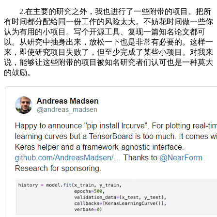
2.在主要的研究之外，我也进行了一些附带的项目。把所
有时间都分配给同一份工作的风险太大。不妨花时间做一些你
认为有用的小项目。写个开源工具、复现一篇知名论文都可
以。从研究中抽身出来，放松一下也是非常有必要的。这样一
来，即使研究项目失败了，但至少完成了某些小项目。对我来
说，能够让这些附带的项目被知名研究者们认可也是一种莫大
的鼓励。