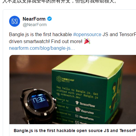
入不足以支撑我全年的所有开支，但也对我帮助很大。