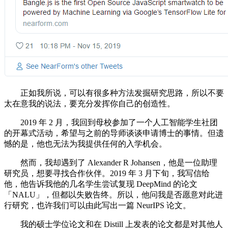
正如我所说，可以有很多种方法发掘研究思路，所以不要
太在意我的说法，要充分发挥你自己的创造性。
2019 年 2 月，我回到母校参加了一个人工智能学生社团
的开幕式活动，希望与之前的导师谈谈申请博士的事情。但遗
憾的是，他也无法为我提供任何的入学机会。
然而，我却遇到了 Alexander R Johansen，他是一位助理
研究员，想要寻找合作伙伴。2019 年 3 月下旬，我写信给
他，他告诉我他的几名学生尝试复现 DeepMind 的论文
「NALU」，但都以失败告终。所以，他问我是否愿意对此进
行研究，也许我们可以由此写出一篇 NeurIPS 论文。
我的硕士学位论文和在 Distill 上发表的论文都是对其他人